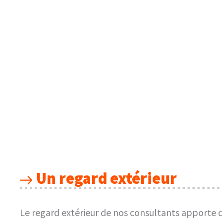
Un regard extérieur
Le regard extérieur de nos consultants apporte 