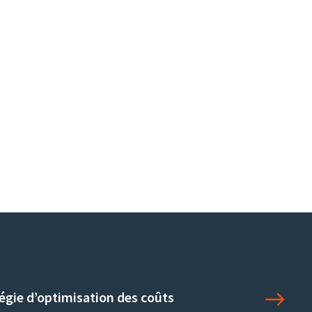
égie d’optimisation des coûts