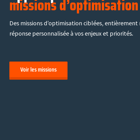
missions d’optimisation
Des missions d’optimisation ciblées, entièrement
réponse personnalisée à vos enjeux et priorités.
Voir les missions