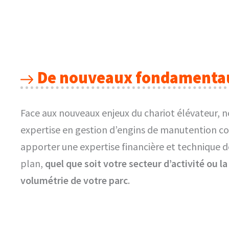
De nouveaux fondamenta
Face aux nouveaux enjeux du chariot élévateur, n
expertise en gestion d’engins de manutention co
apporter une expertise financière et technique 
plan,
quel que soit votre secteur d’activité ou la
volumétrie de votre parc
.