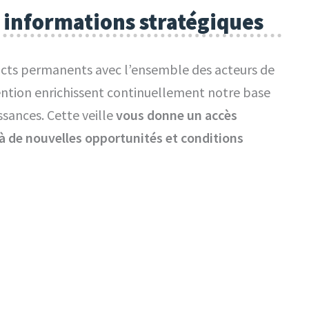
 informations stratégiques
cts permanents avec l’ensemble des acteurs de
ntion enrichissent continuellement notre base
sances. Cette veille
vous donne un accès
 à de nouvelles opportunités et conditions