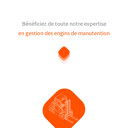
Bénéficiez de toute notre expertise
en gestion des engins de manutention