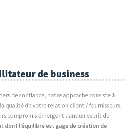
ilitateur de business
tiers de confiance, notre approche consiste à
la qualité de votre relation client / fournisseurs.
urs compromis émergent dans un esprit de
at
dont l’équilibre est gage de création de