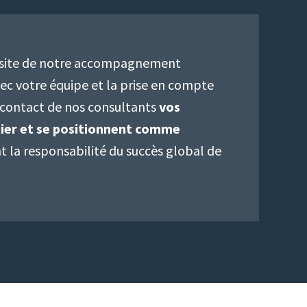
éussite de notre accompagnement
vec votre équipe et la prise en compte
u contact de nos consultants
vos
ier et se positionnent comme
 la responsabilité du succès global de