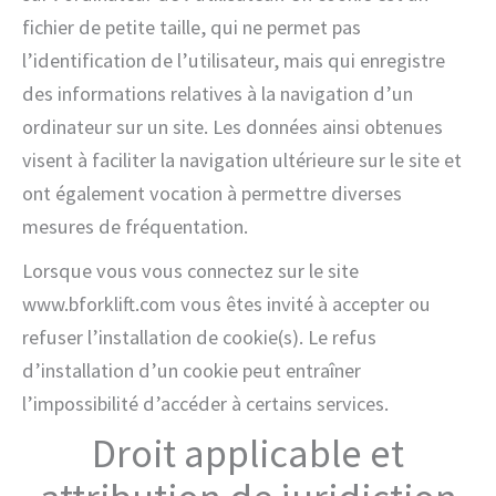
fichier de petite taille, qui ne permet pas
l’identification de l’utilisateur, mais qui enregistre
des informations relatives à la navigation d’un
ordinateur sur un site. Les données ainsi obtenues
visent à faciliter la navigation ultérieure sur le site et
ont également vocation à permettre diverses
mesures de fréquentation.
Lorsque vous vous connectez sur le site
www.bforklift.com vous êtes invité à accepter ou
refuser l’installation de cookie(s). Le refus
d’installation d’un cookie peut entraîner
l’impossibilité d’accéder à certains services.
Droit applicable et