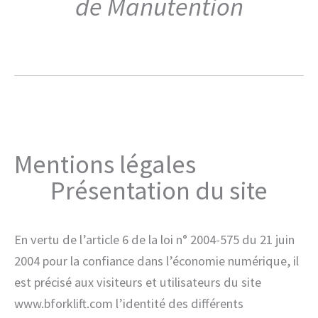
de Manutention
Mentions légales
Présentation du site
En vertu de l’article 6 de la loi n° 2004-575 du 21 juin
2004 pour la confiance dans l’économie numérique, il
est précisé aux visiteurs et utilisateurs du site
www.bforklift.com l’identité des différents