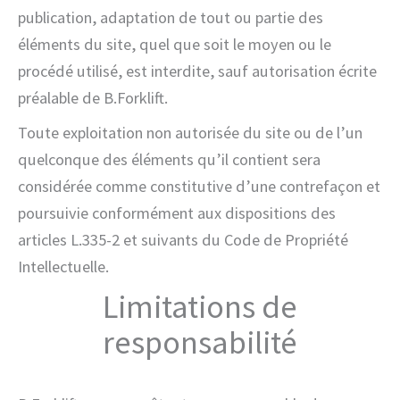
publication, adaptation de tout ou partie des
éléments du site, quel que soit le moyen ou le
procédé utilisé, est interdite, sauf autorisation écrite
préalable de B.Forklift.
Toute exploitation non autorisée du site ou de l’un
quelconque des éléments qu’il contient sera
considérée comme constitutive d’une contrefaçon et
poursuivie conformément aux dispositions des
articles L.335-2 et suivants du Code de Propriété
Intellectuelle.
Limitations de
responsabilité