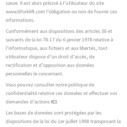
saisie. Il est alors précisé à l’utilisateur du site
www.bforklift.com l’obligation ou non de fournir ces
informations.
Conformément aux dispositions des articles 38 et
suivants de la loi 78-17 du 6 janvier 1978 relative à
l’informatique, aux fichiers et aux libertés, tout
utilisateur dispose d’un droit d’accès, de
rectification et d’opposition aux données
personnelles le concernant.
Vous pouvez consulter notre politique de
confidentialité relative ces données et effectuer vos
demandes d’actions
ICI
.
Les bases de données sont protégées par les
dispositions de la loi du 1er juillet 1998 transposant la