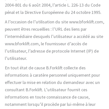
2004-801 du 6 août 2004, l’article L. 226-13 du Code
pénal et la Directive Européenne du 24 octobre 1995.
A l’occasion de l’utilisation du site www.bforklift.com,
peuvent êtres recueillies : l’URL des liens par
l’intermédiaire desquels l’utilisateur a accédé au site
www.bforklift.com, le fournisseur d’accès de
l’utilisateur, l’adresse de protocole Internet (IP) de
l’utilisateur.
En tout état de cause B.Forklift collecte des
informations à caratère personnel uniquement pour
effectuer la mise en relation du demandeur avec un
consultant B.Forklift. L’utilisateur fournit ces
informations en toute connaissance de cause,
notamment lorsqu’il procède par lui-même à leur