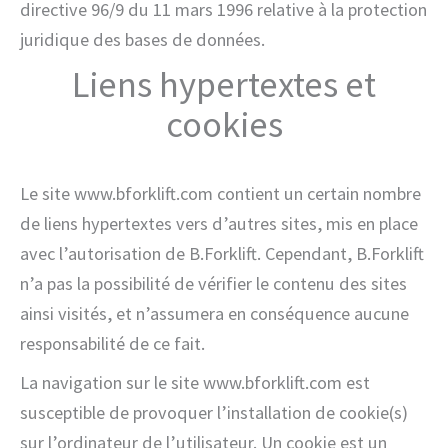
directive 96/9 du 11 mars 1996 relative à la protection
juridique des bases de données.
Liens hypertextes et
cookies
Le site www.bforklift.com contient un certain nombre
de liens hypertextes vers d’autres sites, mis en place
avec l’autorisation de B.Forklift. Cependant, B.Forklift
n’a pas la possibilité de vérifier le contenu des sites
ainsi visités, et n’assumera en conséquence aucune
responsabilité de ce fait.
La navigation sur le site www.bforklift.com est
susceptible de provoquer l’installation de cookie(s)
sur l’ordinateur de l’utilisateur. Un cookie est un