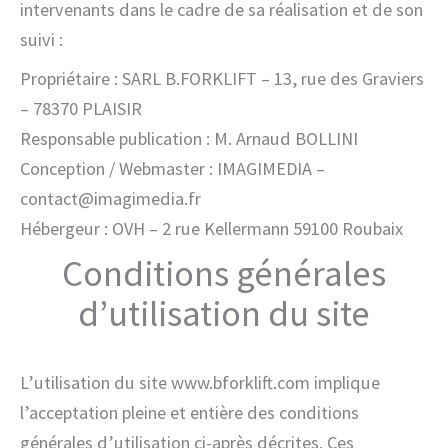
intervenants dans le cadre de sa réalisation et de son
suivi :
Propriétaire : SARL B.FORKLIFT – 13, rue des Graviers
– 78370 PLAISIR
Responsable publication : M. Arnaud BOLLINI
Conception / Webmaster : IMAGIMEDIA –
contact@imagimedia.fr
Hébergeur : OVH – 2 rue Kellermann 59100 Roubaix
Conditions générales
d’utilisation du site
L’utilisation du site www.bforklift.com implique
l’acceptation pleine et entière des conditions
générales d’utilisation ci-après décrites. Ces