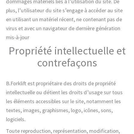
dommages matériels liés à l’utilisation du site. De
plus, l’utilisateur du site s’engage à accéder au site
en utilisant un matériel récent, ne contenant pas de
virus et avec un navigateur de dernière génération
mis-à-jour
Propriété intellectuelle et
contrefaçons
B.Forklift est propriétaire des droits de propriété
intellectuelle ou détient les droits d’usage sur tous
les éléments accessibles sur le site, notamment les
textes, images, graphismes, logo, icônes, sons,
logiciels.
Toute reproduction, représentation, modification,