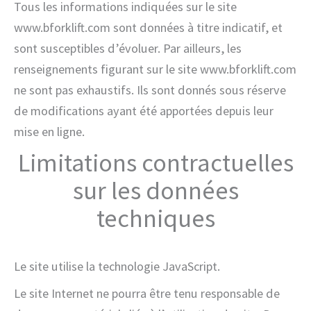
Tous les informations indiquées sur le site
www.bforklift.com sont données à titre indicatif, et
sont susceptibles d’évoluer. Par ailleurs, les
renseignements figurant sur le site www.bforklift.com
ne sont pas exhaustifs. Ils sont donnés sous réserve
de modifications ayant été apportées depuis leur
mise en ligne.
Limitations contractuelles
sur les données
techniques
Le site utilise la technologie JavaScript.
Le site Internet ne pourra être tenu responsable de