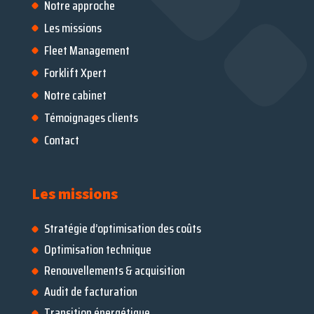
Notre approche
Les missions
Fleet Management
Forklift Xpert
Notre cabinet
Témoignages clients
Contact
Stratégie d’optimisation des coûts
Optimisation technique
Renouvellements & acquisition
Audit de facturation
Transition énergétique