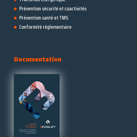
Prévention sécurité et coactivités
Prévention santé et TMS
Conformité réglementaire
Documentation