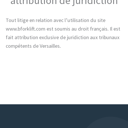
attribution de juridiction
Tout litige en relation avec l’utilisation du site
www.bforklift.com est soumis au droit français. Il est
fait attribution exclusive de juridiction aux tribunaux
compétents de Versailles.