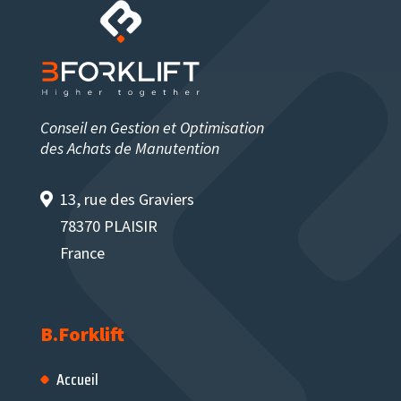
Conseil en Gestion et Optimisation
des Achats de Manutention
13, rue des Graviers
78370 PLAISIR
France
Accueil