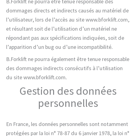
B.Forklift ne pourra être tenue responsable des
dommages directs et indirects causés au matériel de
l’utilisateur, lors de l’accès au site www.bforklift.com,
et résultant soit de l’utilisation d’un matériel ne
répondant pas aux spécifications indiquées, soit de
l’apparition d’un bug ou d’une incompatibilité.
B.Forklift ne pourra également être tenue responsable
des dommages indirects consécutifs à l’utilisation
du site www.bforklift.com.
Gestion des données
personnelles
En France, les données personnelles sont notamment
protégées par la loi n° 78-87 du 6 janvier 1978, la loi n°