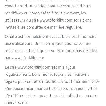
conditions d’utilisation sont susceptibles d’être
modifiées ou complétées à tout moment, les
utilisateurs du site www.bforklift.com sont donc
invités à les consulter de manière régulière.
Ce site est normalement accessible à tout moment
aux utilisateurs. Une interruption pour raison de
maintenance technique peut être toutefois décidée
par www.bforklift.com.
Le site www.bforklift.com est mis à jour
régulièrement. De la même façon, les mentions
légales peuvent être modifiées à tout moment : elles
s’imposent néanmoins à l’utilisateur qui est invité à
s’y référer le plus souvent possible afin d’en prendre
connaissance.