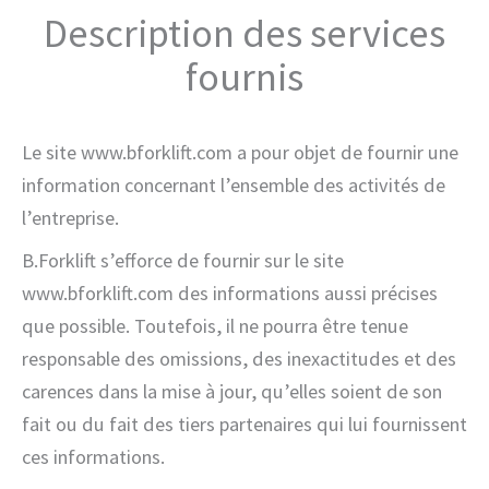
Description des services
fournis
Le site www.bforklift.com a pour objet de fournir une
information concernant l’ensemble des activités de
l’entreprise.
B.Forklift s’efforce de fournir sur le site
www.bforklift.com des informations aussi précises
que possible. Toutefois, il ne pourra être tenue
responsable des omissions, des inexactitudes et des
carences dans la mise à jour, qu’elles soient de son
fait ou du fait des tiers partenaires qui lui fournissent
ces informations.